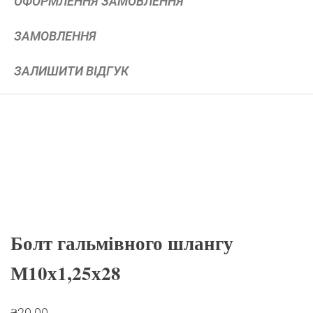
ОФОРМЛЕННЯ ЗАМОВЛЕННЯ
ЗАМОВЛЕННЯ
ЗАЛИШИТИ ВІДГУК
Болт гальмівного шлангу
М10х1,25х28
₴
20.00