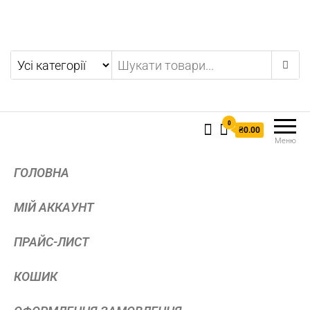
0
₴0.00
Меню
ГОЛОВНА
МІЙ АККАУНТ
ПРАЙС-ЛИСТ
КОШИК