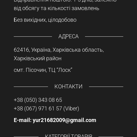
від обсягу та кількості замовлень
Без вихідних, цілодобово
АДРЕСА
62416, Україна, Харківська область,
Харківський район
смт. Пісочин, ТЦ “Лоск”
КОНТАКТИ
+38 (050) 343 08 65
+38 (067) 971 61 57
(Viber)
E-mail: yur21682009@gmail.com
КАТЕГОРІЇ ТОВАРІВ