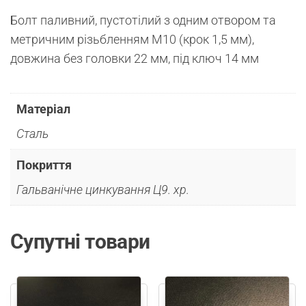
Болт паливний, пустотілий з одним отвором та
метричним різьбленням М10 (крок 1,5 мм),
довжина без головки 22 мм, під ключ 14 мм
Матеріал
Сталь
Покриття
Гальванічне цинкування Ц9. хр.
Супутні товари