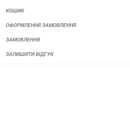
КОШИК
ОФОРМЛЕННЯ ЗАМОВЛЕННЯ
ЗАМОВЛЕННЯ
ЗАЛИШИТИ ВІДГУК