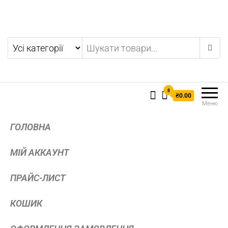
0
₴0.00
Меню
ГОЛОВНА
МІЙ АККАУНТ
ПРАЙС-ЛИСТ
КОШИК