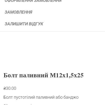
ОФОРМЛЕННЯ ЗАМОВЛЕННЯ
ЗАМОВЛЕННЯ
ЗАЛИШИТИ ВІДГУК
Болт паливний М12х1,5х25
₴
30.00
Болт пустотілий паливний або банджо