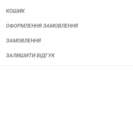
КОШИК
ОФОРМЛЕННЯ ЗАМОВЛЕННЯ
ЗАМОВЛЕННЯ
ЗАЛИШИТИ ВІДГУК