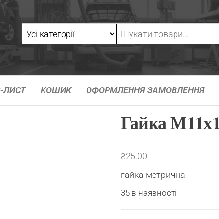
-ЛИСТ
КОШИК
ОФОРМЛЕННЯ ЗАМОВЛЕННЯ
Гайка М11х1
₴
25.00
гайка метрична
35 в наявності