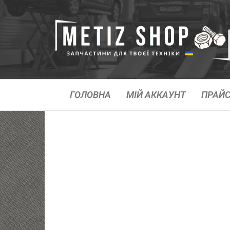
ГОЛОВНА
МІЙ АККАУНТ
ПРАЙС