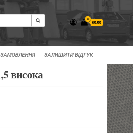
0
₴0.00
ЗАМОВЛЕННЯ
ЗАЛИШИТИ ВІДГУК
,5 висока