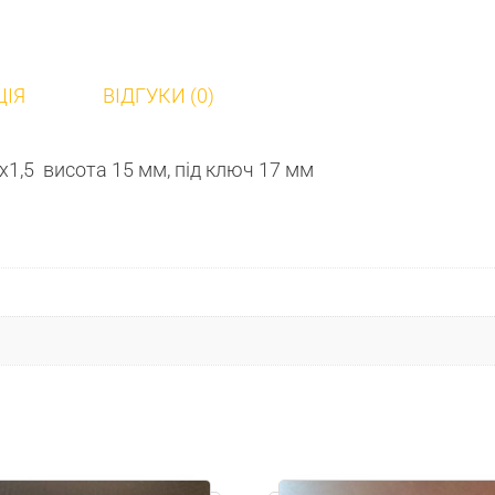
ЦІЯ
ВІДГУКИ (0)
х1,5 висота 15 мм, під ключ 17 мм