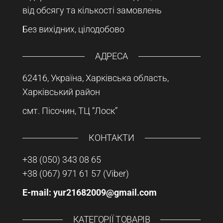
від обсягу та кількості замовлень
Без вихідних, цілодобово
АДРЕСА
62416, Україна, Харківська область,
Харківський район
смт. Пісочин, ТЦ “Лоск”
КОНТАКТИ
+38 (050) 343 08 65
+38 (067) 971 61 57
(Viber)
E-mail: yur21682009@gmail.com
КАТЕГОРІЇ ТОВАРІВ