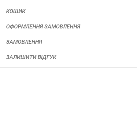
КОШИК
ОФОРМЛЕННЯ ЗАМОВЛЕННЯ
ЗАМОВЛЕННЯ
ЗАЛИШИТИ ВІДГУК