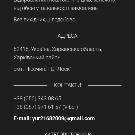
від обсягу та кількості замовлень
Без вихідних, цілодобово
АДРЕСА
62416, Україна, Харківська область,
Харківський район
смт. Пісочин, ТЦ “Лоск”
КОНТАКТИ
+38 (050) 343 08 65
+38 (067) 971 61 57
(Viber)
E-mail: yur21682009@gmail.com
КАТЕГОРІЇ ТОВАРІВ