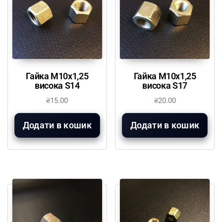
Гайка М10х1,25
Гайка М10х1,25
висока S14
висока S17
₴
15.00
₴
20.00
Додати в кошик
Додати в кошик