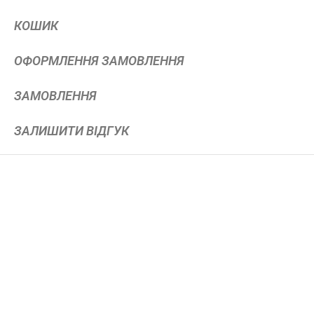
КОШИК
ОФОРМЛЕННЯ ЗАМОВЛЕННЯ
ЗАМОВЛЕННЯ
ЗАЛИШИТИ ВІДГУК