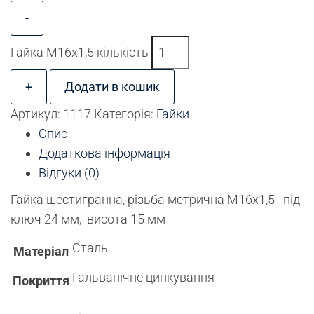
-
Гайка М16х1,5 кількість
+
Додати в кошик
Артикул:
1117
Категорія:
Гайки
Опис
Додаткова інформація
Відгуки (0)
Гайка шестигранна, різьба метрична М16х1,5 під
ключ 24 мм, висота 15 мм
Сталь
Матеріал
Гальванічне цинкування
Покриття