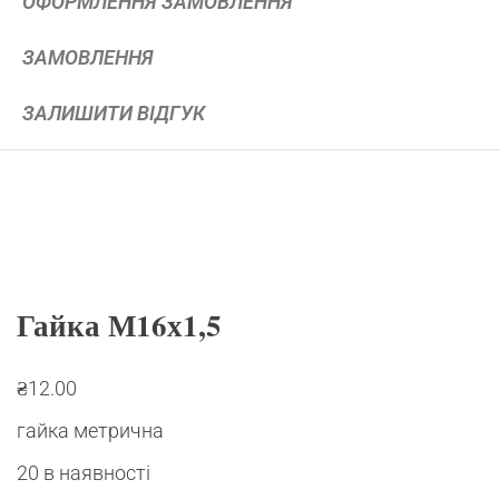
ОФОРМЛЕННЯ ЗАМОВЛЕННЯ
ЗАМОВЛЕННЯ
ЗАЛИШИТИ ВІДГУК
Гайка М16х1,5
₴
12.00
гайка метрична
20 в наявності