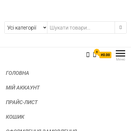
0
₴0.00
Меню
ГОЛОВНА
МІЙ АККАУНТ
ПРАЙС-ЛИСТ
КОШИК