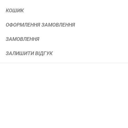
КОШИК
ОФОРМЛЕННЯ ЗАМОВЛЕННЯ
ЗАМОВЛЕННЯ
ЗАЛИШИТИ ВІДГУК