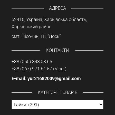
АДРЕСА
62416, Україна, Харківська область,
Харківський район
смт. Пісочин, ТЦ “Лоск”
КОНТАКТИ
+38 (050) 343 08 65
+38 (067) 971 61 57
(Viber)
E-mail: yur21682009@gmail.com
КАТЕГОРІЇ ТОВАРІВ