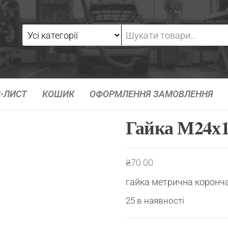
-ЛИСТ
КОШИК
ОФОРМЛЕННЯ ЗАМОВЛЕННЯ
Гайка М24х1
₴
70.00
гайка метрична коронч
25 в наявності