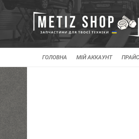
ГОЛОВНА
МІЙ АККАУНТ
ПРАЙС