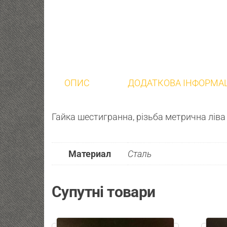
ОПИС
ДОДАТКОВА ІНФОРМА
Гайка шестигранна, різьба метрична ліва
Материал
Сталь
Супутні товари