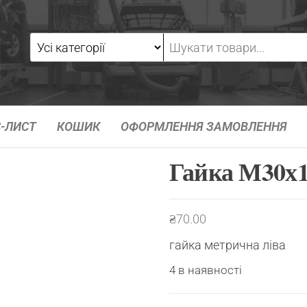
-ЛИСТ
КОШИК
ОФОРМЛЕННЯ ЗАМОВЛЕННЯ
Гайка М30х1
₴
70.00
гайка метрична ліва
4 в наявності