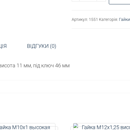
Артикул:
1551
Категорія:
Гайки
ЦІЯ
ВІДГУКИ (0)
висота 11 мм, під ключ 46 мм