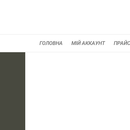
ГОЛОВНА
МІЙ АККАУНТ
ПРАЙС