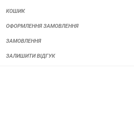
КОШИК
ОФОРМЛЕННЯ ЗАМОВЛЕННЯ
ЗАМОВЛЕННЯ
ЗАЛИШИТИ ВІДГУК