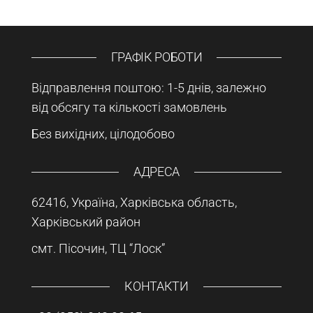
ГРАФІК РОБОТИ
Відправлення поштою: 1-5 днів, залежно
від обсягу та кількості замовлень
Без вихідних, цілодобово
АДРЕСА
62416, Україна, Харківська область,
Харківський район
смт. Пісочин, ТЦ “Лоск”
КОНТАКТИ