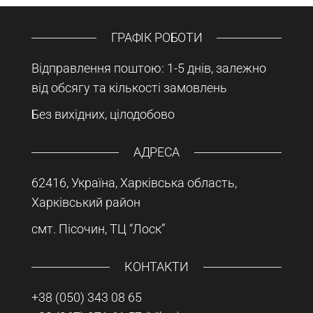
ГРАФІК РОБОТИ
Відправлення поштою: 1-5 днів, залежно
від обсягу та кількості замовлень
Без вихідних, цілодобово
АДРЕСА
62416, Україна, Харківська область,
Харківський район
смт. Пісочин, ТЦ “Лоск”
КОНТАКТИ
+38 (050) 343 08 65