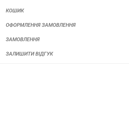
КОШИК
ОФОРМЛЕННЯ ЗАМОВЛЕННЯ
ЗАМОВЛЕННЯ
ЗАЛИШИТИ ВІДГУК