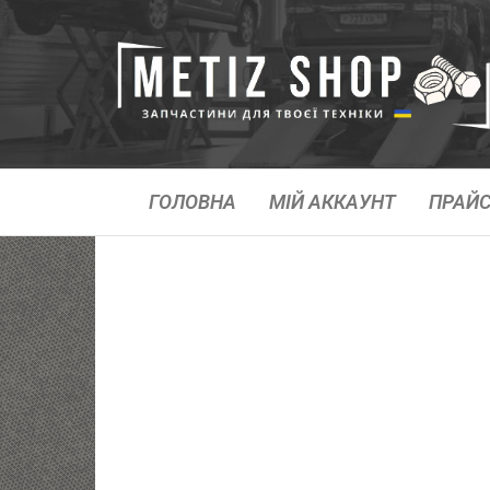
ГОЛОВНА
МІЙ АККАУНТ
ПРАЙС