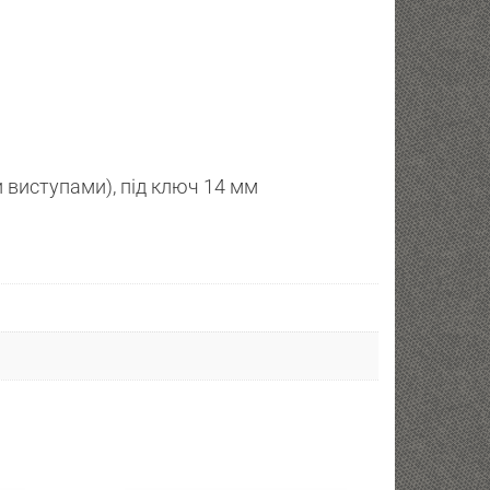
 виступами), під ключ 14 мм