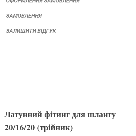
ОФОРМЛЕННЯ ЗАМОВЛЕННЯ
ЗАМОВЛЕННЯ
ЗАЛИШИТИ ВІДГУК
Латунний фітинг для шлангу
20/16/20 (трійник)