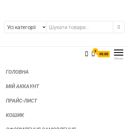
0
₴0.00
Меню
ГОЛОВНА
МІЙ АККАУНТ
ПРАЙС-ЛИСТ
КОШИК