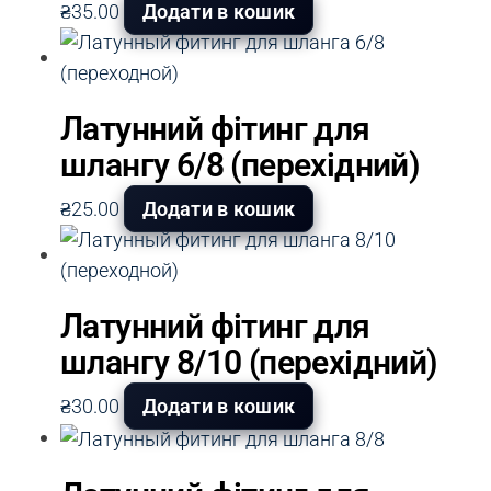
₴
35.00
Додати в кошик
Латунний фітинг для
шлангу 6/8 (перехідний)
₴
25.00
Додати в кошик
Латунний фітинг для
шлангу 8/10 (перехідний)
₴
30.00
Додати в кошик