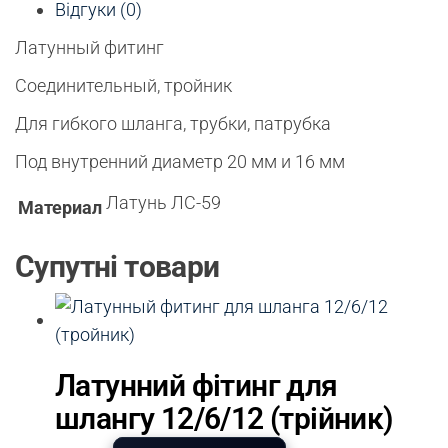
Відгуки (0)
Латунный фитинг
Соединительный, тройник
Для гибкого шланга, трубки, патрубка
Под внутренний диаметр 20 мм и 16 мм
Латунь ЛС-59
Материал
Супутні товари
Латунний фітинг для
шлангу 12/6/12 (трійник)