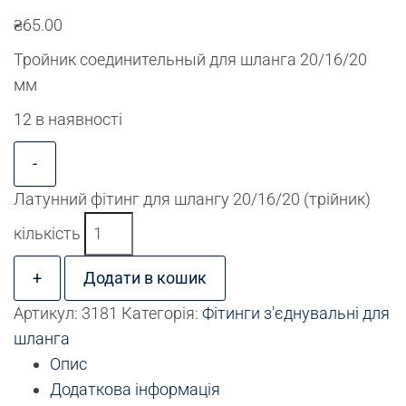
₴
65.00
Тройник соединительный для шланга 20/16/20
мм
12 в наявності
-
Латунний фітинг для шлангу 20/16/20 (трійник)
кількість
+
Додати в кошик
Артикул:
3181
Категорія:
Фітинги з'єднувальні для
шланга
Опис
Додаткова інформація