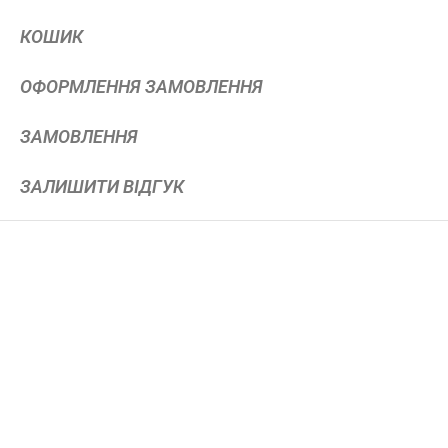
КОШИК
ОФОРМЛЕННЯ ЗАМОВЛЕННЯ
ЗАМОВЛЕННЯ
ЗАЛИШИТИ ВІДГУК