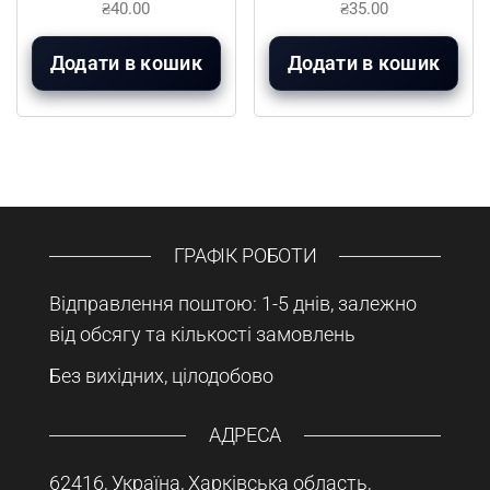
₴
40.00
₴
35.00
Додати в кошик
Додати в кошик
ГРАФІК РОБОТИ
Відправлення поштою: 1-5 днів, залежно
від обсягу та кількості замовлень
Без вихідних, цілодобово
АДРЕСА
62416, Україна, Харківська область,