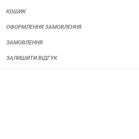
КОШИК
ОФОРМЛЕННЯ ЗАМОВЛЕННЯ
ЗАМОВЛЕННЯ
ЗАЛИШИТИ ВІДГУК