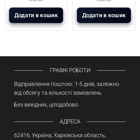
Додати в кошик
Додати в кошик
ГРАФІК РОБОТИ
Відправлення поштою: 1-5 днів, залежно
від обсягу та кількості замовлень
Без вихідних, цілодобово
АДРЕСА
62416, Україна, Харківська область,