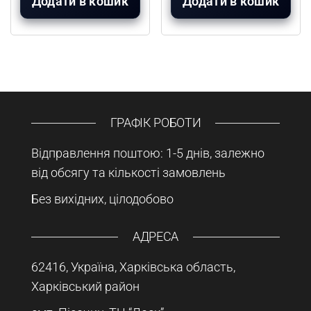
Додати в кошик
Додати в кошик
ГРАФІК РОБОТИ
Відправлення поштою: 1-5 днів, залежно
від обсягу та кількості замовлень
Без вихідних, цілодобово
АДРЕСА
62416, Україна, Харківська область,
Харківський район