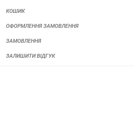
КОШИК
ОФОРМЛЕННЯ ЗАМОВЛЕННЯ
ЗАМОВЛЕННЯ
ЗАЛИШИТИ ВІДГУК