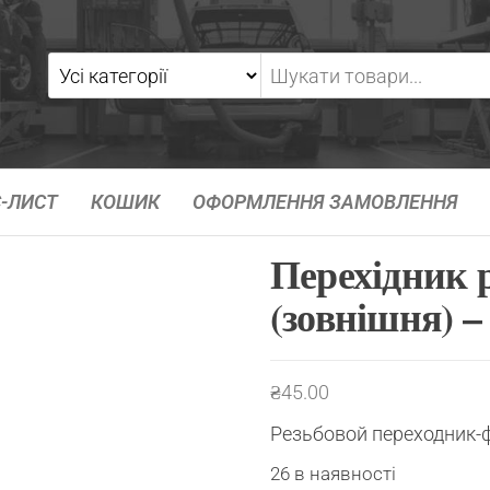
-ЛИСТ
КОШИК
ОФОРМЛЕННЯ ЗАМОВЛЕННЯ
Перехідник 
(зовнішня) –
₴
45.00
Резьбовой переходник-
26 в наявності