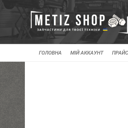
ГОЛОВНА
МІЙ АККАУНТ
ПРАЙС