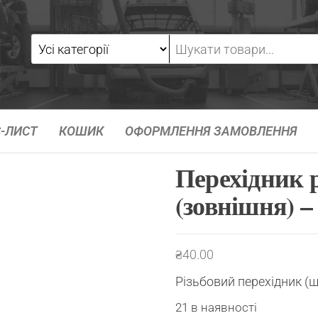
-ЛИСТ
КОШИК
ОФОРМЛЕННЯ ЗАМОВЛЕННЯ
Перехідник 
(зовнішня) 
₴
40.00
Різьбовий перехідник (
21 в наявності