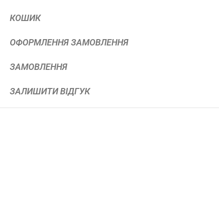
КОШИК
ОФОРМЛЕННЯ ЗАМОВЛЕННЯ
ЗАМОВЛЕННЯ
ЗАЛИШИТИ ВІДГУК