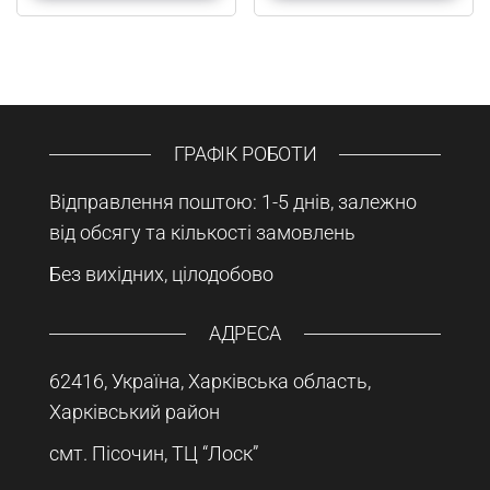
ГРАФІК РОБОТИ
Відправлення поштою: 1-5 днів, залежно
від обсягу та кількості замовлень
Без вихідних, цілодобово
АДРЕСА
62416, Україна, Харківська область,
Харківський район
смт. Пісочин, ТЦ “Лоск”