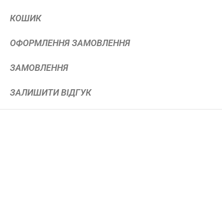
КОШИК
ОФОРМЛЕННЯ ЗАМОВЛЕННЯ
ЗАМОВЛЕННЯ
ЗАЛИШИТИ ВІДГУК