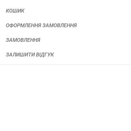
КОШИК
ОФОРМЛЕННЯ ЗАМОВЛЕННЯ
ЗАМОВЛЕННЯ
ЗАЛИШИТИ ВІДГУК