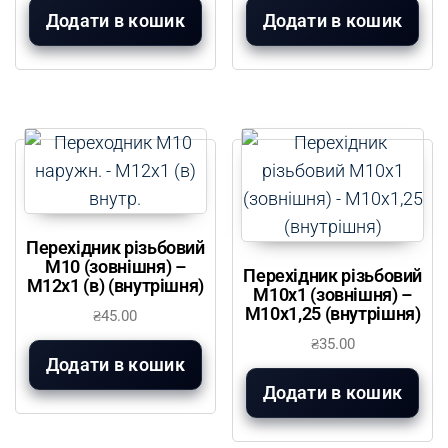
Додати в кошик
Додати в кошик
Перехідник різьбовий
М10 (зовнішня) –
Перехідник різьбовий
М12х1 (в) (внутрішня)
М10х1 (зовнішня) –
М10х1,25 (внутрішня)
₴
45.00
₴
35.00
Додати в кошик
Додати в кошик