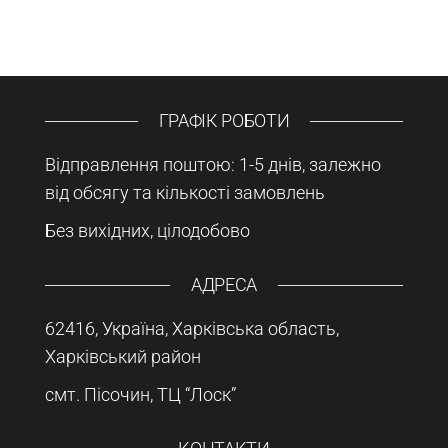
ГРАФІК РОБОТИ
Відправлення поштою: 1-5 днів, залежно
від обсягу та кількості замовлень
Без вихідних, цілодобово
АДРЕСА
62416, Україна, Харківська область,
Харківський район
смт. Пісочин, ТЦ “Лоск”