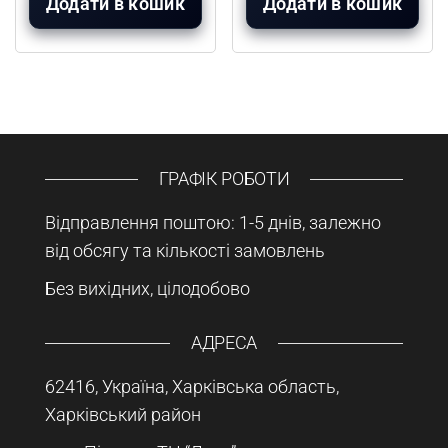
Додати в кошик
Додати в кошик
ГРАФІК РОБОТИ
Відправлення поштою: 1-5 днів, залежно
від обсягу та кількості замовлень
Без вихідних, цілодобово
АДРЕСА
62416, Україна, Харківська область,
Харківський район