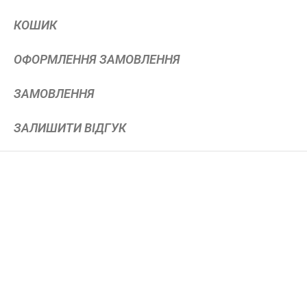
КОШИК
ОФОРМЛЕННЯ ЗАМОВЛЕННЯ
ЗАМОВЛЕННЯ
ЗАЛИШИТИ ВІДГУК