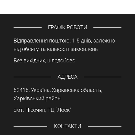
ГРАФІК РОБОТИ
Відправлення поштою: 1-5 днів, залежно
від обсягу та кількості замовлень
Без вихідних, цілодобово
АДРЕСА
62416, Україна, Харківська область,
Харківський район
смт. Пісочин, ТЦ “Лоск”
КОНТАКТИ