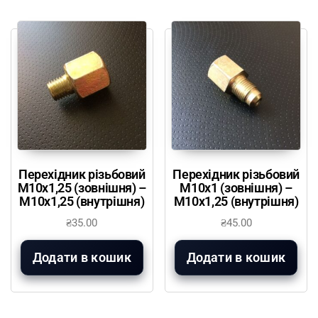
Перехідник різьбовий
Перехідник різьбовий
М10х1,25 (зовнішня) –
М10х1 (зовнішня) –
М10х1,25 (внутрішня)
М10х1,25 (внутрішня)
₴
35.00
₴
45.00
Додати в кошик
Додати в кошик