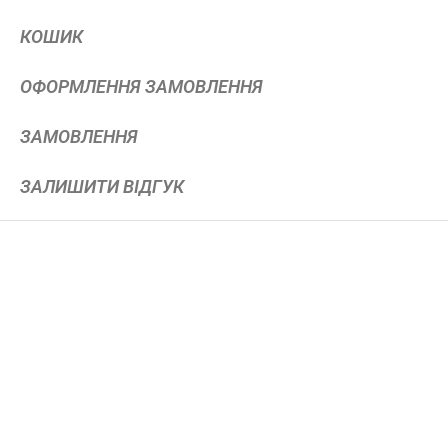
КОШИК
ОФОРМЛЕННЯ ЗАМОВЛЕННЯ
ЗАМОВЛЕННЯ
ЗАЛИШИТИ ВІДГУК