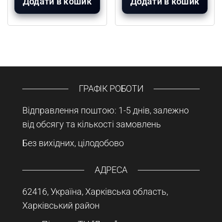
Додати в кошик
Додати в кошик
ГРАФІК РОБОТИ
Відправлення поштою: 1-5 днів, залежно
від обсягу та кількості замовлень
Без вихідних, цілодобово
АДРЕСА
62416, Україна, Харківська область,
Харківський район