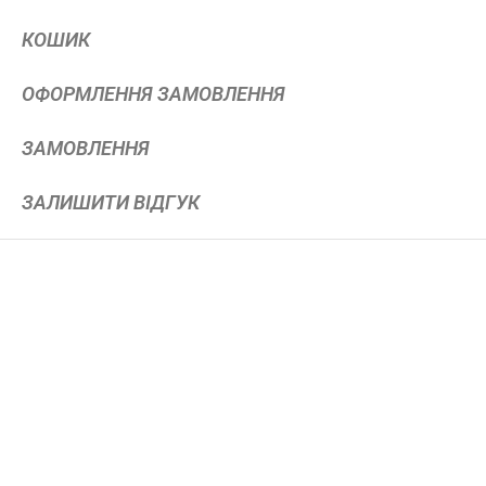
КОШИК
ОФОРМЛЕННЯ ЗАМОВЛЕННЯ
ЗАМОВЛЕННЯ
ЗАЛИШИТИ ВІДГУК