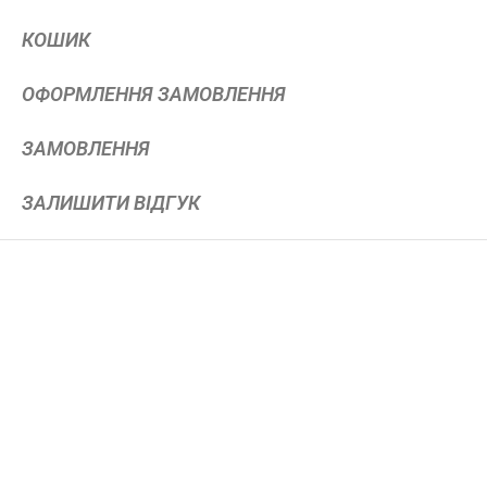
КОШИК
ОФОРМЛЕННЯ ЗАМОВЛЕННЯ
ЗАМОВЛЕННЯ
ЗАЛИШИТИ ВІДГУК