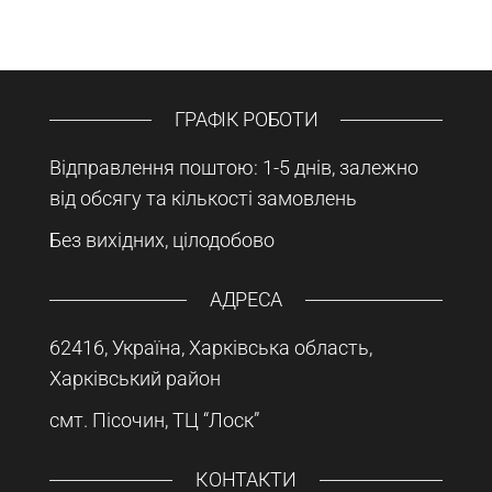
ГРАФІК РОБОТИ
Відправлення поштою: 1-5 днів, залежно
від обсягу та кількості замовлень
Без вихідних, цілодобово
АДРЕСА
62416, Україна, Харківська область,
Харківський район
смт. Пісочин, ТЦ “Лоск”
КОНТАКТИ