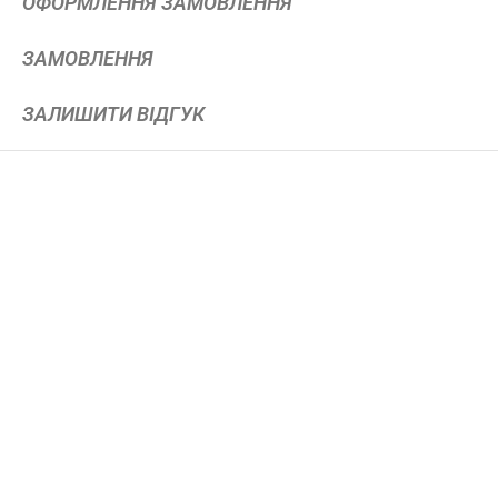
ОФОРМЛЕННЯ ЗАМОВЛЕННЯ
ЗАМОВЛЕННЯ
ЗАЛИШИТИ ВІДГУК