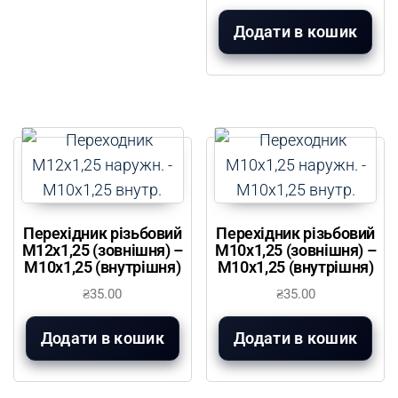
Додати в кошик
Перехідник різьбовий
Перехідник різьбовий
М12х1,25 (зовнішня) –
М10х1,25 (зовнішня) –
М10х1,25 (внутрішня)
М10х1,25 (внутрішня)
₴
35.00
₴
35.00
Додати в кошик
Додати в кошик