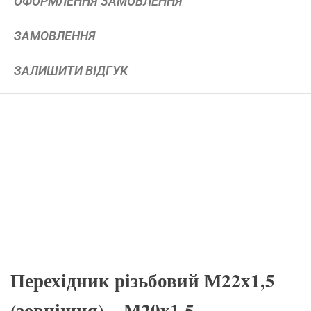
ОФОРМЛЕННЯ ЗАМОВЛЕННЯ
ЗАМОВЛЕННЯ
ЗАЛИШИТИ ВІДГУК
Перехідник різьбовий М22х1,5
(зовнішня) – М20х1,5