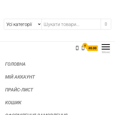
0
₴0.00
Меню
ГОЛОВНА
МІЙ АККАУНТ
ПРАЙС-ЛИСТ
КОШИК