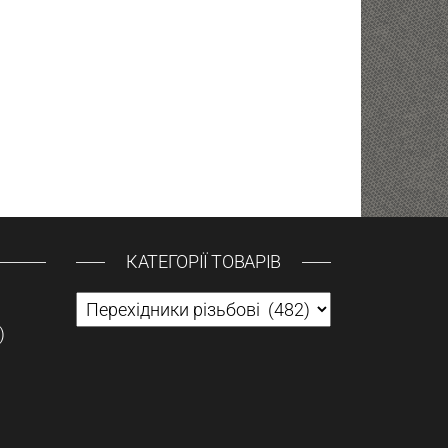
КАТЕГОРІЇ ТОВАРІВ
)