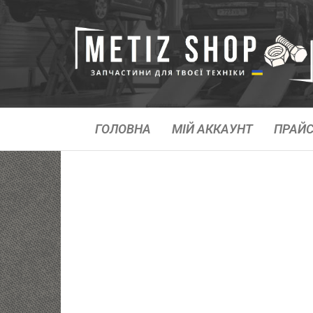
ГОЛОВНА
МІЙ АККАУНТ
ПРАЙС