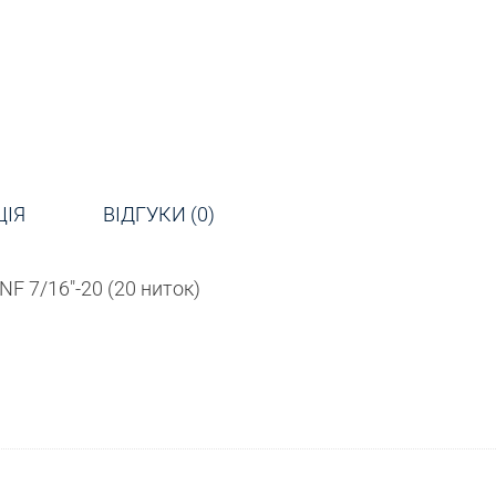
ЦІЯ
ВІДГУКИ (0)
F 7/16″-20 (20 ниток)