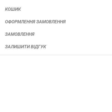
КОШИК
ОФОРМЛЕННЯ ЗАМОВЛЕННЯ
ЗАМОВЛЕННЯ
ЗАЛИШИТИ ВІДГУК