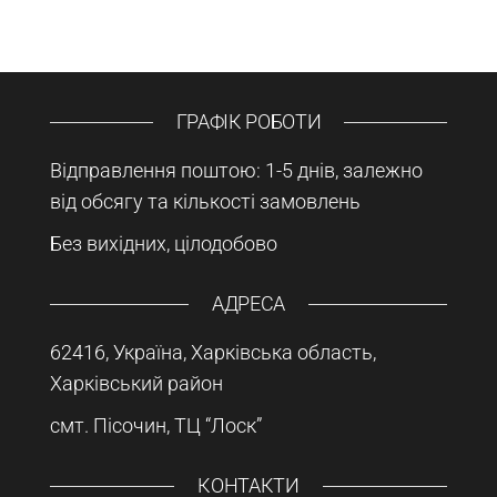
ГРАФІК РОБОТИ
Відправлення поштою: 1-5 днів, залежно
від обсягу та кількості замовлень
Без вихідних, цілодобово
АДРЕСА
62416, Україна, Харківська область,
Харківський район
смт. Пісочин, ТЦ “Лоск”
КОНТАКТИ