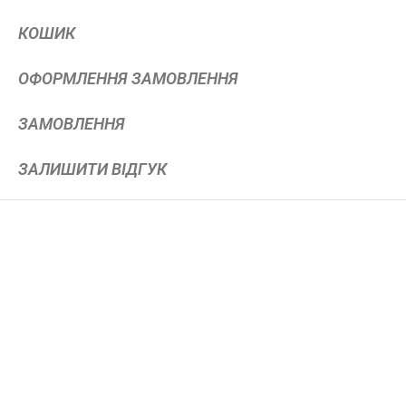
КОШИК
ОФОРМЛЕННЯ ЗАМОВЛЕННЯ
ЗАМОВЛЕННЯ
ЗАЛИШИТИ ВІДГУК