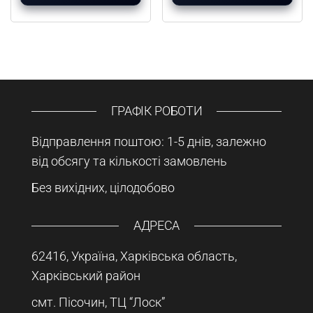
ГРАФІК РОБОТИ
Відправлення поштою: 1-5 днів, залежно
від обсягу та кількості замовлень
Без вихідних, цілодобово
АДРЕСА
62416, Україна, Харківська область,
Харківський район
смт. Пісочин, ТЦ “Лоск”