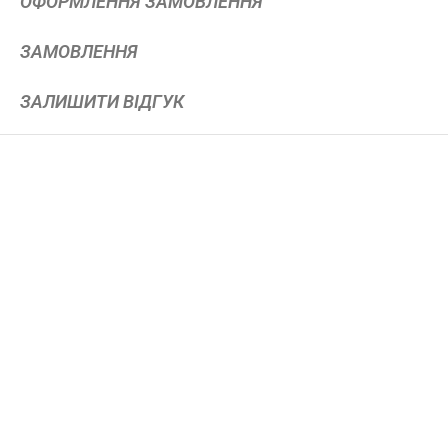
ОФОРМЛЕННЯ ЗАМОВЛЕННЯ
ЗАМОВЛЕННЯ
ЗАЛИШИТИ ВІДГУК