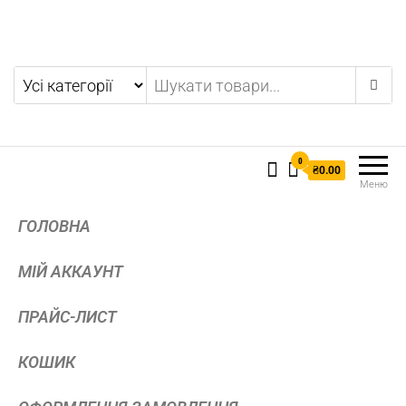
0
₴0.00
Меню
ГОЛОВНА
МІЙ АККАУНТ
ПРАЙС-ЛИСТ
КОШИК