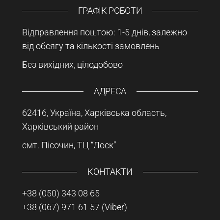
ГРАФІК РОБОТИ
Відправлення поштою: 1-5 днів, залежно
від обсягу та кількості замовлень
Без вихідних, цілодобово
АДРЕСА
62416, Україна, Харківська область,
Харківський район
смт. Пісочин, ТЦ “Лоск”
КОНТАКТИ
+38 (050) 343 08 65
+38 (067) 971 61 57
(Viber)