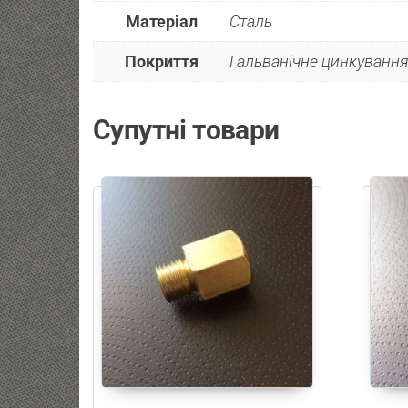
Матеріал
Сталь
Покриття
Гальванічне цинкування 
Супутні товари