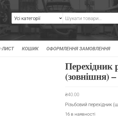
-ЛИСТ
КОШИК
ОФОРМЛЕННЯ ЗАМОВЛЕННЯ
Перехідник 
(зовнішня) –
₴
40.00
Різьбовий перехідник (
16 в наявності