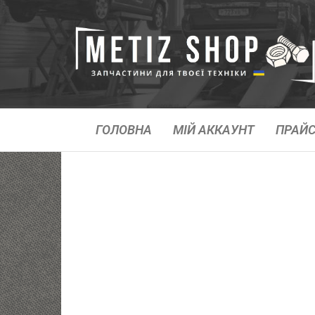
ГОЛОВНА
МІЙ АККАУНТ
ПРАЙС