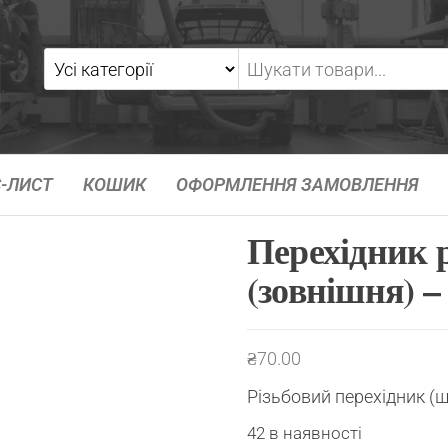
-ЛИСТ
КОШИК
ОФОРМЛЕННЯ ЗАМОВЛЕННЯ
Перехідник 
(зовнішня) 
₴
70.00
Різьбовий перехідник (
42 в наявності