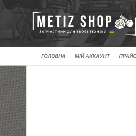
ГОЛОВНА
МІЙ АККАУНТ
ПРАЙС