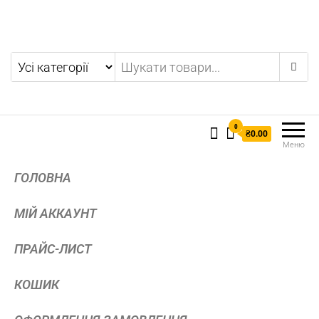
0
₴0.00
Меню
ГОЛОВНА
МІЙ АККАУНТ
ПРАЙС-ЛИСТ
КОШИК