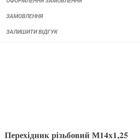
ОФОРМЛЕННЯ ЗАМОВЛЕННЯ
ЗАМОВЛЕННЯ
ЗАЛИШИТИ ВІДГУК
Перехідник різьбовий М14х1,25