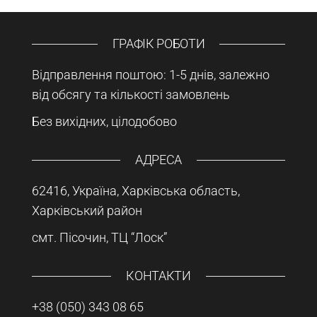
ГРАФІК РОБОТИ
Відправлення поштою: 1-5 днів, залежно
від обсягу та кількості замовлень
Без вихідних, цілодобово
АДРЕСА
62416, Україна, Харківська область,
Харківський район
смт. Пісочин, ТЦ “Лоск”
КОНТАКТИ
+38 (050) 343 08 65