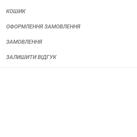
КОШИК
ОФОРМЛЕННЯ ЗАМОВЛЕННЯ
ЗАМОВЛЕННЯ
ЗАЛИШИТИ ВІДГУК