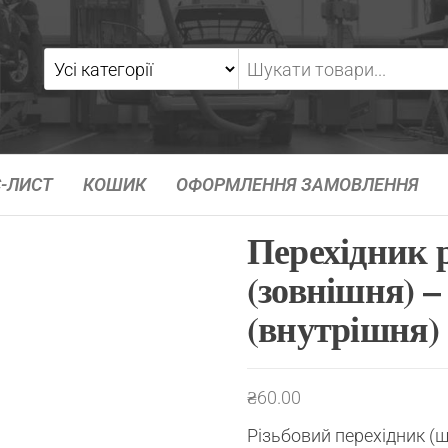
-ЛИСТ
КОШИК
ОФОРМЛЕННЯ ЗАМОВЛЕННЯ
Перехідник 
(зовнішня) –
(внутрішня)
₴
60.00
Різьбовий перехідник (