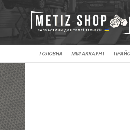
ГОЛОВНА
МІЙ АККАУНТ
ПРАЙС