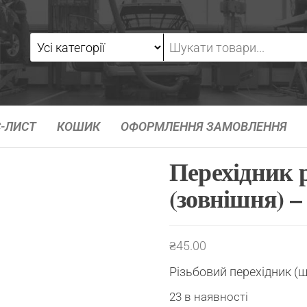
-ЛИСТ
КОШИК
ОФОРМЛЕННЯ ЗАМОВЛЕННЯ
Перехідник 
(зовнішня) –
₴
45.00
Різьбовий перехідник (
23 в наявності