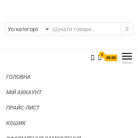
0
₴0.00
Меню
ГОЛОВНА
МІЙ АККАУНТ
ПРАЙС-ЛИСТ
КОШИК