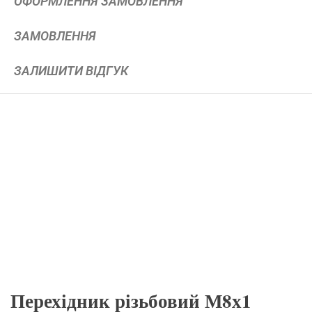
ОФОРМЛЕННЯ ЗАМОВЛЕННЯ
ЗАМОВЛЕННЯ
ЗАЛИШИТИ ВІДГУК
Перехідник різьбовий М8х1