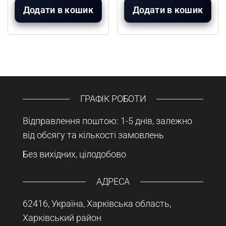
Додати в кошик
Додати в кошик
ГРАФІК РОБОТИ
Відправлення поштою: 1-5 днів, залежно
від обсягу та кількості замовлень
Без вихідних, цілодобово
АДРЕСА
62416, Україна, Харківська область,
Харківський район