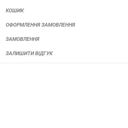
КОШИК
ОФОРМЛЕННЯ ЗАМОВЛЕННЯ
ЗАМОВЛЕННЯ
ЗАЛИШИТИ ВІДГУК