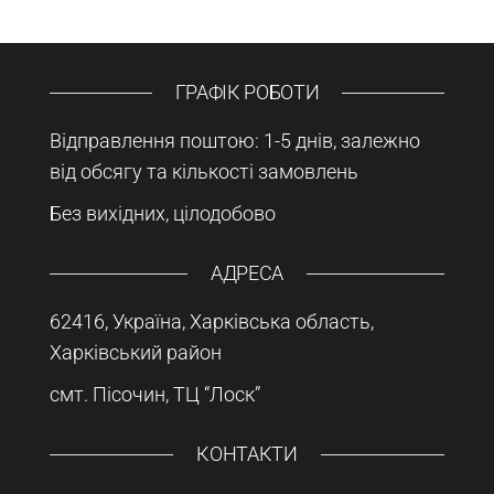
ГРАФІК РОБОТИ
Відправлення поштою: 1-5 днів, залежно
від обсягу та кількості замовлень
Без вихідних, цілодобово
АДРЕСА
62416, Україна, Харківська область,
Харківський район
смт. Пісочин, ТЦ “Лоск”
КОНТАКТИ