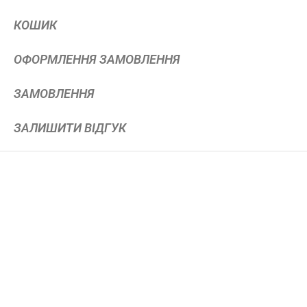
КОШИК
ОФОРМЛЕННЯ ЗАМОВЛЕННЯ
ЗАМОВЛЕННЯ
ЗАЛИШИТИ ВІДГУК