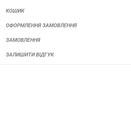
КОШИК
ОФОРМЛЕННЯ ЗАМОВЛЕННЯ
ЗАМОВЛЕННЯ
ЗАЛИШИТИ ВІДГУК