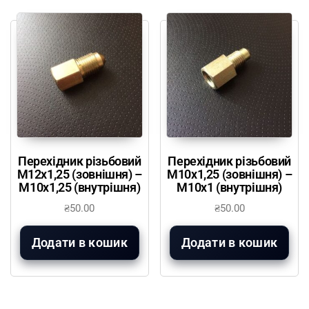
Перехідник різьбовий
Перехідник різьбовий
М12х1,25 (зовнішня) –
М10х1,25 (зовнішня) –
М10х1,25 (внутрішня)
М10х1 (внутрішня)
₴
50.00
₴
50.00
Додати в кошик
Додати в кошик