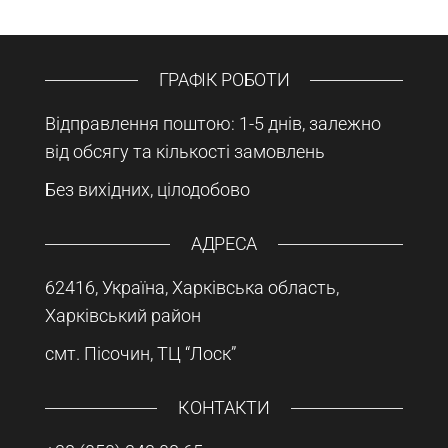
ГРАФІК РОБОТИ
Відправлення поштою: 1-5 днів, залежно
від обсягу та кількості замовлень
Без вихідних, цілодобово
АДРЕСА
62416, Україна, Харківська область,
Харківський район
смт. Пісочин, ТЦ “Лоск”
КОНТАКТИ