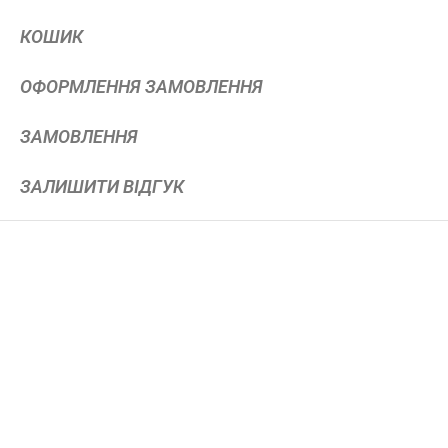
КОШИК
ОФОРМЛЕННЯ ЗАМОВЛЕННЯ
ЗАМОВЛЕННЯ
ЗАЛИШИТИ ВІДГУК