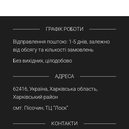
ГРАФІК РОБОТИ
Відправлення поштою: 1-5 днів, залежно
від обсягу та кількості замовлень
Без вихідних, цілодобово
АДРЕСА
62416, Україна, Харківська область,
Харківський район
смт. Пісочин, ТЦ “Лоск”
КОНТАКТИ