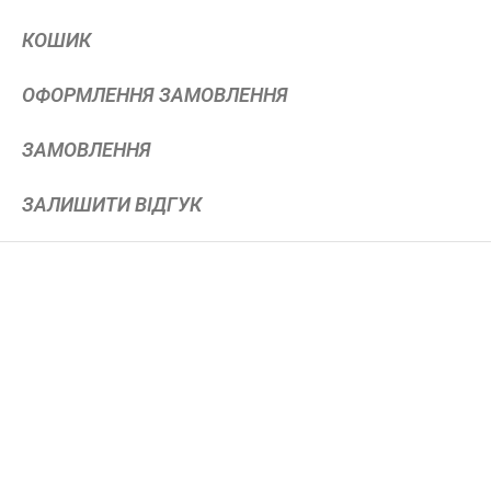
КОШИК
ОФОРМЛЕННЯ ЗАМОВЛЕННЯ
ЗАМОВЛЕННЯ
ЗАЛИШИТИ ВІДГУК