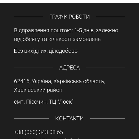
ГРАФІК РОБОТИ
Відправлення поштою: 1-5 днів, залежно
від обсягу та кількості замовлень
Без вихідних, цілодобово
АДРЕСА
62416, Україна, Харківська область,
Харківський район
смт. Пісочин, ТЦ “Лоск”
КОНТАКТИ
+38 (050) 343 08 65