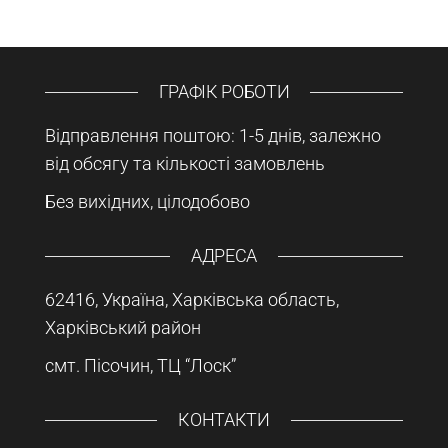
ГРАФІК РОБОТИ
Відправлення поштою: 1-5 днів, залежно
від обсягу та кількості замовлень
Без вихідних, цілодобово
АДРЕСА
62416, Україна, Харківська область,
Харківський район
смт. Пісочин, ТЦ “Лоск”
КОНТАКТИ