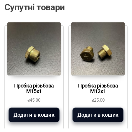
Супутні товари
Пробка різьбова
Пробка різьбова
М15х1
М12х1
₴
45.00
₴
25.00
Додати в кошик
Додати в кошик