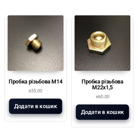
Пробка різьбова М14
Пробка різьбова
М22х1,5
₴
35.00
₴
60.00
Додати в кошик
Додати в кошик