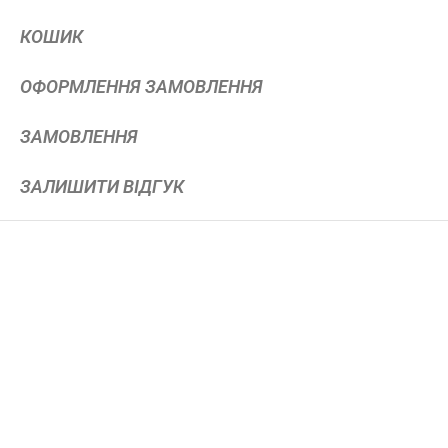
КОШИК
ОФОРМЛЕННЯ ЗАМОВЛЕННЯ
ЗАМОВЛЕННЯ
ЗАЛИШИТИ ВІДГУК