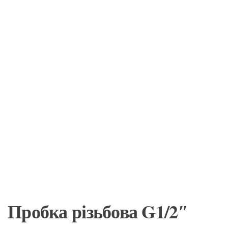
Пробка різьбова G1/2″