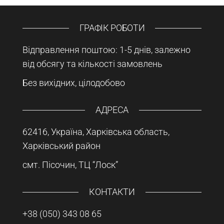
ГРАФІК РОБОТИ
Відправлення поштою: 1-5 днів, залежно
від обсягу та кількості замовлень
Без вихідних, цілодобово
АДРЕСА
62416, Україна, Харківська область,
Харківський район
смт. Пісочин, ТЦ “Лоск”
КОНТАКТИ
+38 (050) 343 08 65