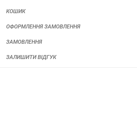
КОШИК
ОФОРМЛЕННЯ ЗАМОВЛЕННЯ
ЗАМОВЛЕННЯ
ЗАЛИШИТИ ВІДГУК