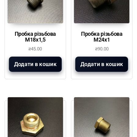
Пробка різьбова
Пробка різьбова
М18х1,5
М24х1
₴
45.00
₴
90.00
Додати в кошик
Додати в кошик