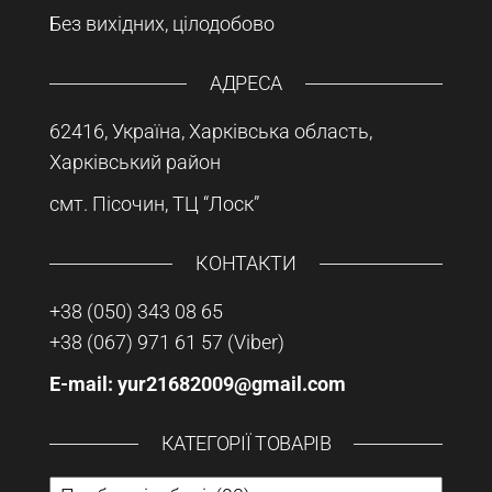
Без вихідних, цілодобово
АДРЕСА
62416, Україна, Харківська область,
Харківський район
смт. Пісочин, ТЦ “Лоск”
КОНТАКТИ
+38 (050) 343 08 65
+38 (067) 971 61 57
(Viber)
E-mail: yur21682009@gmail.com
КАТЕГОРІЇ ТОВАРІВ