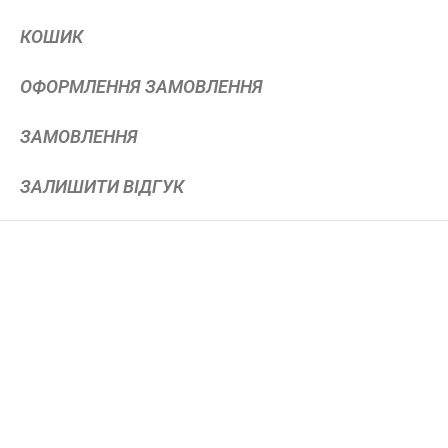
КОШИК
ОФОРМЛЕННЯ ЗАМОВЛЕННЯ
ЗАМОВЛЕННЯ
ЗАЛИШИТИ ВІДГУК