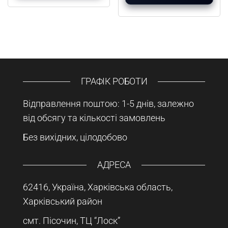
ГРАФІК РОБОТИ
Відправлення поштою: 1-5 днів, залежно
від обсягу та кількості замовлень
Без вихідних, цілодобово
АДРЕСА
62416, Україна, Харківська область,
Харківський район
смт. Пісочин, ТЦ “Лоск”