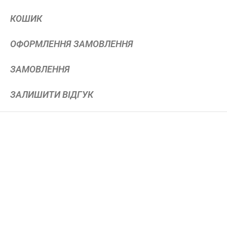
КОШИК
ОФОРМЛЕННЯ ЗАМОВЛЕННЯ
ЗАМОВЛЕННЯ
ЗАЛИШИТИ ВІДГУК